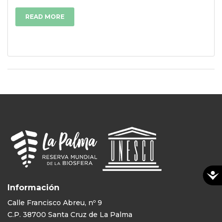
READ MORE
Información
Calle Francisco Abreu, nº 9
C.P. 38700 Santa Cruz de La Palma