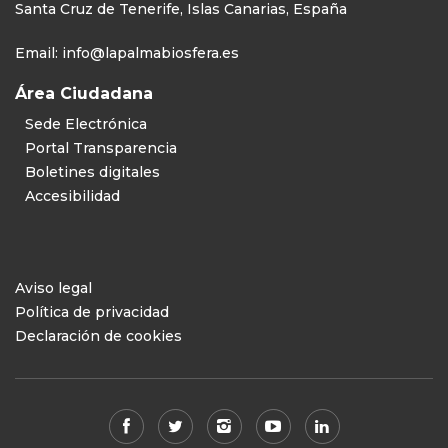
Santa Cruz de Tenerife, Islas Canarias, España
Email:
info@lapalmabiosfera.es
Área Ciudadana
Sede Electrónica
Portal Transparencia
Boletines digitales
Accesibilidad
Aviso legal
Política de privacidad
Declaración de cookies