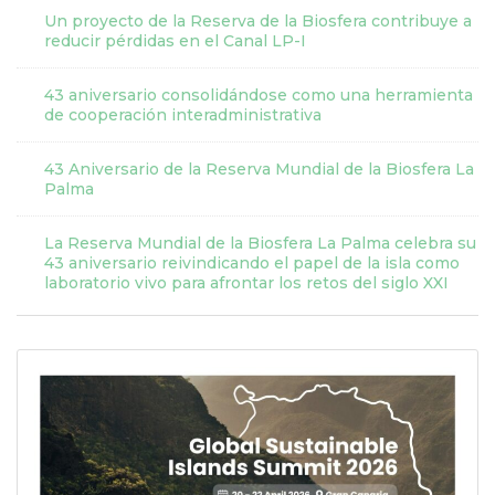
Un proyecto de la Reserva de la Biosfera contribuye a
reducir pérdidas en el Canal LP-I
43 aniversario consolidándose como una herramienta
de cooperación interadministrativa
43 Aniversario de la Reserva Mundial de la Biosfera La
Palma
La Reserva Mundial de la Biosfera La Palma celebra su
43 aniversario reivindicando el papel de la isla como
laboratorio vivo para afrontar los retos del siglo XXI