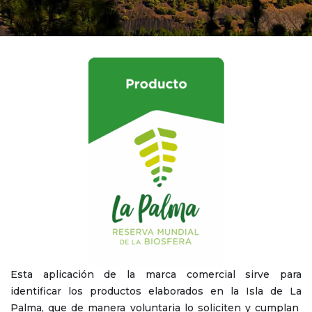
Esta aplicación de la marca comercial sirve para
identificar los productos elaborados en la Isla de La
Palma, que de manera voluntaria lo soliciten y cumplan