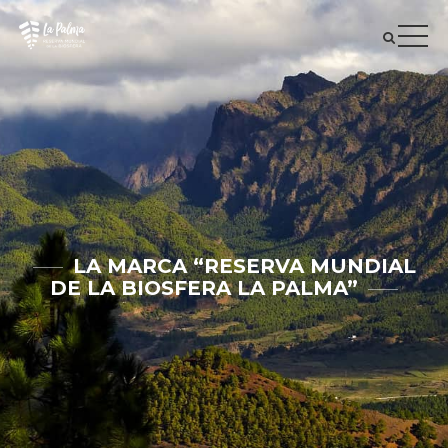
LA MARCA “RESERVA MUNDIAL
DE LA BIOSFERA LA PALMA”