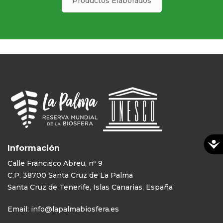
Productos Elaborados
Información
Calle Francisco Abreu, nº 9
C.P. 38700 Santa Cruz de La Palma
Santa Cruz de Tenerife, Islas Canarias, España
Email:
info@lapalmabiosfera.es