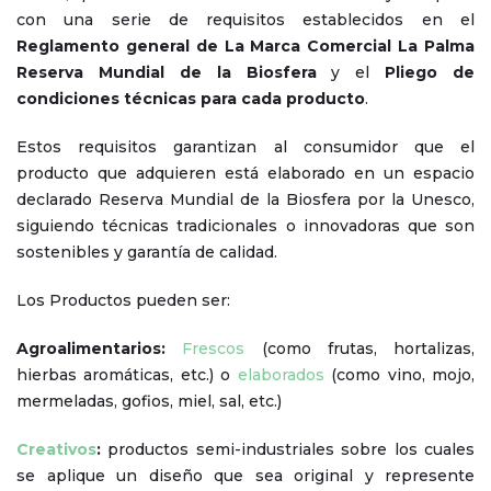
con una serie de requisitos establecidos en el
Reglamento general de La Marca Comercial La Palma
Reserva Mundial de la Biosfera
y el
Pliego de
condiciones técnicas para cada producto
.
Estos requisitos garantizan al consumidor que el
producto que adquieren está elaborado en un espacio
declarado Reserva Mundial de la Biosfera por la Unesco,
siguiendo técnicas tradicionales o innovadoras que son
sostenibles y garantía de calidad.
Los Productos pueden ser:
Agroalimentarios:
Frescos
(como frutas, hortalizas,
hierbas aromáticas, etc.) o
elaborados
(como vino, mojo,
mermeladas, gofios, miel, sal, etc.)
Creativos
:
productos semi-industriales sobre los cuales
se aplique un diseño que sea original y represente