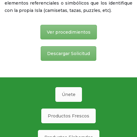
elementos referenciales o simbólicos que los identifique
con la propia Isla (camisetas, tazas, puzzles, etc).
Ver procedimientos
Descargar Solicitud
Únete
Productos Frescos