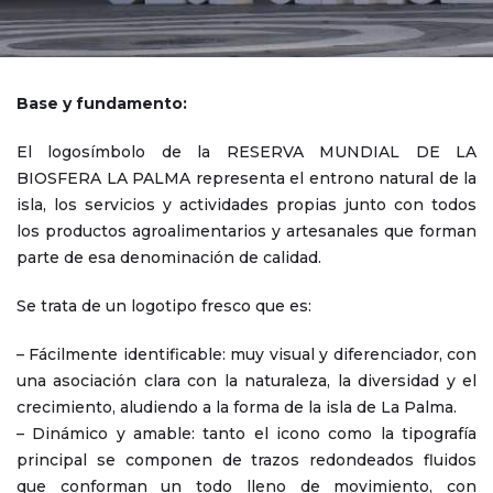
Base y fundamento:
El logosímbolo de la RESERVA MUNDIAL DE LA
BIOSFERA LA PALMA representa el entrono natural de la
isla, los servicios y actividades propias junto con todos
los productos agroalimentarios y artesanales que forman
parte de esa denominación de calidad.
Se trata de un logotipo fresco que es:
– Fácilmente identificable: muy visual y diferenciador, con
una asociación clara con la naturaleza, la diversidad y el
crecimiento, aludiendo a la forma de la isla de La Palma.
– Dinámico y amable: tanto el icono como la tipografía
principal se componen de trazos redondeados fluidos
que conforman un todo lleno de movimiento, con