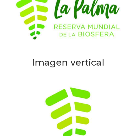
Imagen vertical