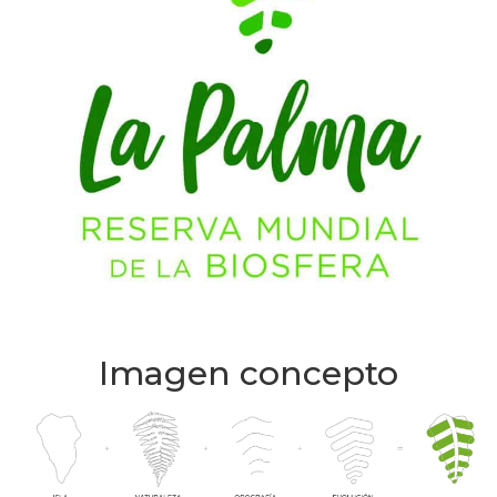
Imagen concepto