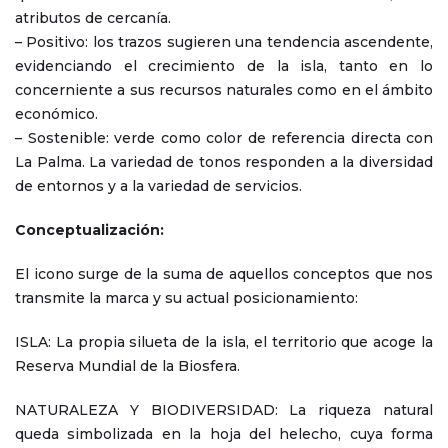
atributos de cercanía.
– Positivo: los trazos sugieren una tendencia ascendente,
evidenciando el crecimiento de la isla, tanto en lo
concerniente a sus recursos naturales como en el ámbito
económico.
– Sostenible: verde como color de referencia directa con
La Palma. La variedad de tonos responden a la diversidad
de entornos y a la variedad de servicios.
Conceptualización:
El icono surge de la suma de aquellos conceptos que nos
transmite la marca y su actual posicionamiento:
ISLA: La propia silueta de la isla, el territorio que acoge la
Reserva Mundial de la Biosfera.
NATURALEZA Y BIODIVERSIDAD: La riqueza natural
queda simbolizada en la hoja del helecho, cuya forma