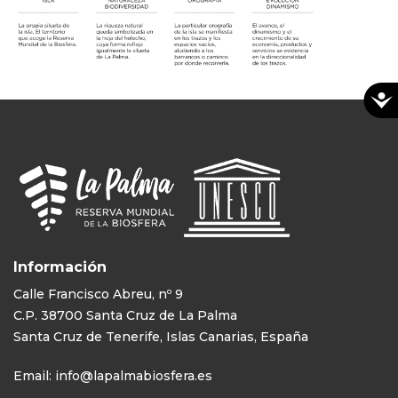
Información
Calle Francisco Abreu, nº 9
C.P. 38700 Santa Cruz de La Palma
Santa Cruz de Tenerife, Islas Canarias, España
Email:
info@lapalmabiosfera.es