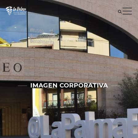
IMAGEN CORPORATIVA