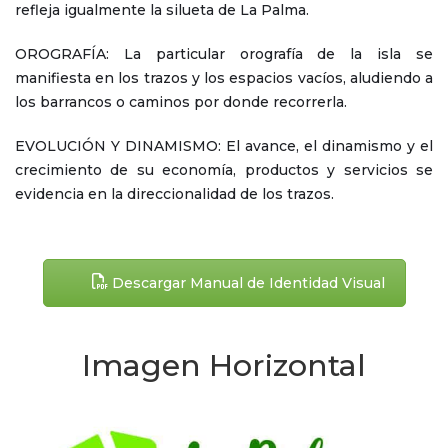
refleja igualmente la silueta de La Palma.
OROGRAFÍA: La particular orografía de la isla se
manifiesta en los trazos y los espacios vacíos, aludiendo a
los barrancos o caminos por donde recorrerla.
EVOLUCIÓN Y DINAMISMO: El avance, el dinamismo y el
crecimiento de su economía, productos y servicios se
evidencia en la direccionalidad de los trazos.
Descargar Manual de Identidad Visual
Imagen Horizontal