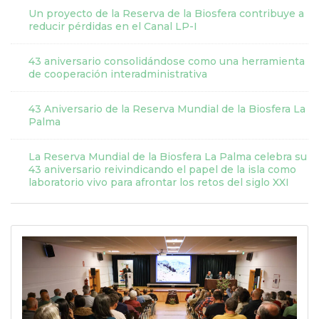
Un proyecto de la Reserva de la Biosfera contribuye a
reducir pérdidas en el Canal LP-I
43 aniversario consolidándose como una herramienta
de cooperación interadministrativa
43 Aniversario de la Reserva Mundial de la Biosfera La
Palma
La Reserva Mundial de la Biosfera La Palma celebra su
43 aniversario reivindicando el papel de la isla como
laboratorio vivo para afrontar los retos del siglo XXI