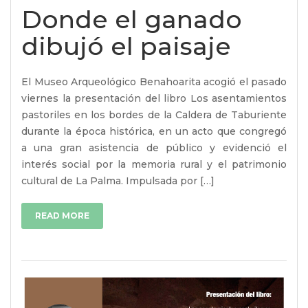
Donde el ganado
dibujó el paisaje
El Museo Arqueológico Benahoarita acogió el pasado
viernes la presentación del libro Los asentamientos
pastoriles en los bordes de la Caldera de Taburiente
durante la época histórica, en un acto que congregó
a una gran asistencia de público y evidenció el
interés social por la memoria rural y el patrimonio
cultural de La Palma. Impulsada por […]
READ MORE