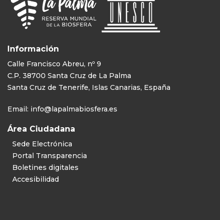
Información
Calle Francisco Abreu, nº 9
C.P. 38700 Santa Cruz de La Palma
Santa Cruz de Tenerife, Islas Canarias, España
Email:
info@lapalmabiosfera.es
Área Ciudadana
Sede Electrónica
Portal Transparencia
Boletines digitales
Accesibilidad