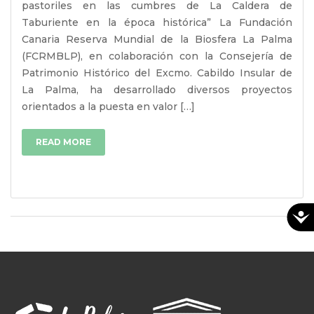
pastoriles en las cumbres de La Caldera de
Taburiente en la época histórica” La Fundación
Canaria Reserva Mundial de la Biosfera La Palma
(FCRMBLP), en colaboración con la Consejería de
Patrimonio Histórico del Excmo. Cabildo Insular de
La Palma, ha desarrollado diversos proyectos
orientados a la puesta en valor […]
READ MORE