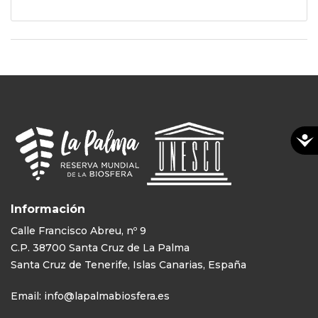
Información
Calle Francisco Abreu, nº 9
C.P. 38700 Santa Cruz de La Palma
Santa Cruz de Tenerife, Islas Canarias, España
Email:
info@lapalmabiosfera.es