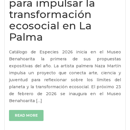
para impulsar la
transformación
ecosocial en La
Palma
Catálogo de Especies 2026 inicia en el Museo
Benahoarita la primera de sus propuestas
expositivas del año. La artista palmera Naza Martín
impulsa un proyecto que conecta arte, ciencia y
juventud para reflexionar sobre los límites del
planeta y la transformación ecosocial. El próximo 23
de febrero de 2026 se inaugura en el Museo
Benahoarita […]
READ MORE