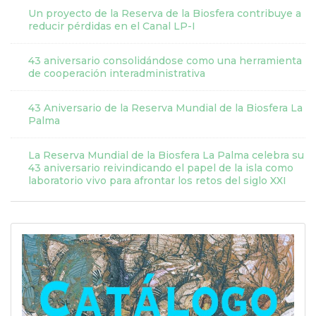
Un proyecto de la Reserva de la Biosfera contribuye a
reducir pérdidas en el Canal LP-I
43 aniversario consolidándose como una herramienta
de cooperación interadministrativa
43 Aniversario de la Reserva Mundial de la Biosfera La
Palma
La Reserva Mundial de la Biosfera La Palma celebra su
43 aniversario reivindicando el papel de la isla como
laboratorio vivo para afrontar los retos del siglo XXI