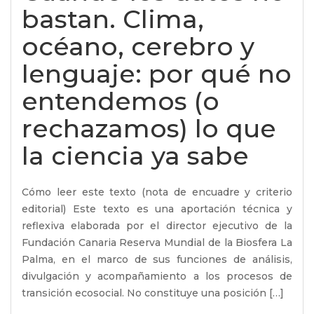
bastan. Clima,
océano, cerebro y
lenguaje: por qué no
entendemos (o
rechazamos) lo que
la ciencia ya sabe
Cómo leer este texto (nota de encuadre y criterio
editorial) Este texto es una aportación técnica y
reflexiva elaborada por el director ejecutivo de la
Fundación Canaria Reserva Mundial de la Biosfera La
Palma, en el marco de sus funciones de análisis,
divulgación y acompañamiento a los procesos de
transición ecosocial. No constituye una posición […]