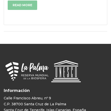
READ MORE
Información
Calle Francisco Abreu, nº 9
C.P. 38700 Santa Cruz de La Palma
Santa Cruz de Tenerife, Islas Canarias, España