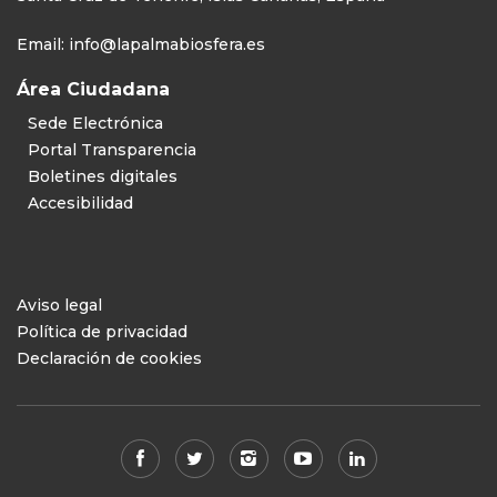
Email:
info@lapalmabiosfera.es
Área Ciudadana
Sede Electrónica
Portal Transparencia
Boletines digitales
Accesibilidad
Aviso legal
Política de privacidad
Declaración de cookies