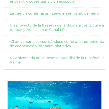
encuentro sobre transición ecosocial
La ciencia confirma un nuevo endemismo palmero
Un proyecto de la Reserva de la Biosfera contribuye a
reducir pérdidas en el Canal LP-I
43 aniversario consolidándose como una herramienta
de cooperación interadministrativa
43 Aniversario de la Reserva Mundial de la Biosfera La
Palma