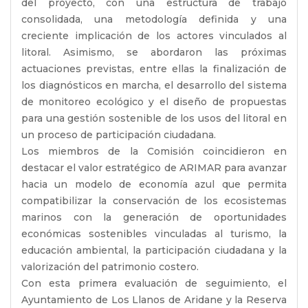
del proyecto, con una estructura de trabajo
consolidada, una metodología definida y una
creciente implicación de los actores vinculados al
litoral. Asimismo, se abordaron las próximas
actuaciones previstas, entre ellas la finalización de
los diagnósticos en marcha, el desarrollo del sistema
de monitoreo ecológico y el diseño de propuestas
para una gestión sostenible de los usos del litoral en
un proceso de participación ciudadana.
Los miembros de la Comisión coincidieron en
destacar el valor estratégico de ARIMAR para avanzar
hacia un modelo de economía azul que permita
compatibilizar la conservación de los ecosistemas
marinos con la generación de oportunidades
económicas sostenibles vinculadas al turismo, la
educación ambiental, la participación ciudadana y la
valorización del patrimonio costero.
Con esta primera evaluación de seguimiento, el
Ayuntamiento de Los Llanos de Aridane y la Reserva