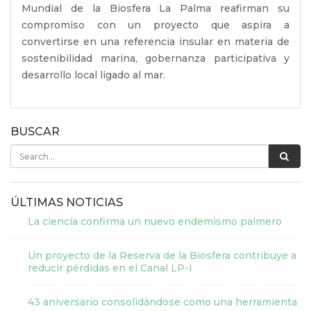
Mundial de la Biosfera La Palma reafirman su
compromiso con un proyecto que aspira a
convertirse en una referencia insular en materia de
sostenibilidad marina, gobernanza participativa y
desarrollo local ligado al mar.
BUSCAR
ÚLTIMAS NOTICIAS
La ciencia confirma un nuevo endemismo palmero
Un proyecto de la Reserva de la Biosfera contribuye a
reducir pérdidas en el Canal LP-I
43 aniversario consolidándose como una herramienta