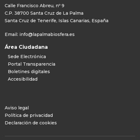
Calle Francisco Abreu, nº 9
C.P. 38700 Santa Cruz de La Palma
Santa Cruz de Tenerife, Islas Canarias, España
Email:
info@lapalmabiosfera.es
Área Ciudadana
Sede Electrónica
Portal Transparencia
Boletines digitales
Accesibilidad
Aviso legal
Política de privacidad
Declaración de cookies