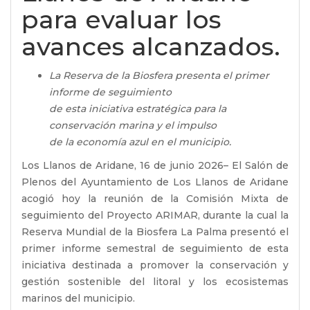
para evaluar los
avances alcanzados.
La Reserva de la Biosfera presenta el primer
informe de seguimiento
de esta iniciativa estratégica para la
conservación marina y el impulso
de la economía azul en el municipio.
Los Llanos de Aridane, 16 de junio 2026– El Salón de
Plenos del Ayuntamiento de Los Llanos de Aridane
acogió hoy la reunión de la Comisión Mixta de
seguimiento del Proyecto ARIMAR, durante la cual la
Reserva Mundial de la Biosfera La Palma presentó el
primer informe semestral de seguimiento de esta
iniciativa destinada a promover la conservación y
gestión sostenible del litoral y los ecosistemas
marinos del municipio.