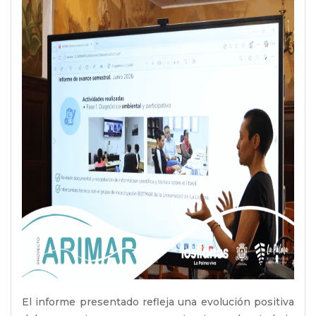
El informe presentado refleja una evolución positiva