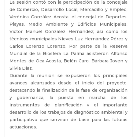
La sesión contó con la participación de la concejala
de Comercio, Desarrollo Local, Mercadillo y Empleo,
Verónica González Acosta; el concejal de Deportes,
Playas, Medio Ambiente y Edificios Municipales,
Víctor Manuel González Hernández; así como los
técnicos municipales Nieves Luz Hernández Pérez y
Carlos Lorenzo Lorenzo. Por parte de la Reserva
Mundial de la Biosfera La Palma asistieron Alfonso
Montes de Oca Acosta, Belén Caro, Bárbara Joven y
Silvia Díaz.
Durante la reunión se expusieron los principales
avances alcanzados desde el inicio del proyecto,
destacando la finalización de la fase de organización
y gobernanza, la puesta en marcha de los
instrumentos de planificación y el importante
desarrollo de los trabajos de diagnóstico ambiental y
participativo que servirán de base para las futuras
actuaciones.