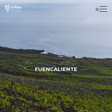
FUENCALIENTE