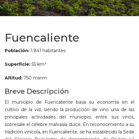
Fuencaliente
Población:
1.841 habitantes
Superficie:
55 km²
Altitud:
750 msnm
Breve Descripción
El municipio de Fuencaliente basa su economía en el
cultivo de la vid, siendo la producción de vino una de las
principales actividades del municipio, entre sus vinos,
sobresale el célebre malvasía dulce. En reconocimiento a su
tradición vinícola, en Fuencaliente, se ha establecido la Sede