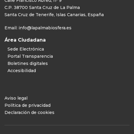
Calle Francisco Abreu, nº 9
C.P. 38700 Santa Cruz de La Palma
Santa Cruz de Tenerife, Islas Canarias, España
Email:
info@lapalmabiosfera.es
Área Ciudadana
Sede Electrónica
Portal Transparencia
Boletines digitales
Accesibilidad
Aviso legal
Política de privacidad
Declaración de cookies