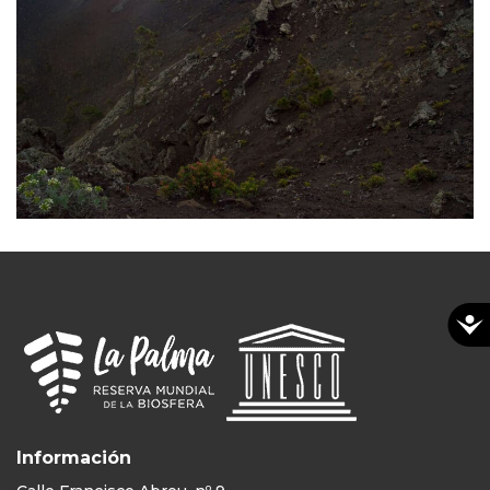
Información