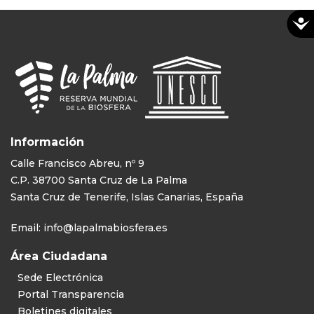
Información
Calle Francisco Abreu, nº 9
C.P. 38700 Santa Cruz de La Palma
Santa Cruz de Tenerife, Islas Canarias, España
Email:
info@lapalmabiosfera.es
Área Ciudadana
Sede Electrónica
Portal Transparencia
Boletines digitales