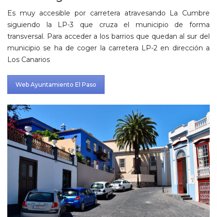
Es muy accesible por carretera atravesando La Cumbre
siguiendo la LP-3 que cruza el municipio de forma
transversal. Para acceder a los barrios que quedan al sur del
municipio se ha de coger la carretera LP-2 en dirección a
Los Canarios
Web Ayuntamiento El Paso