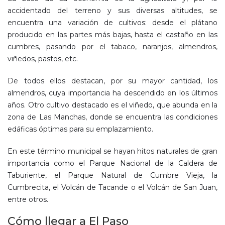
accidentado del terreno y sus diversas altitudes, se
encuentra una variación de cultivos: desde el plátano
producido en las partes más bajas, hasta el castaño en las
cumbres, pasando por el tabaco, naranjos, almendros,
viñedos, pastos, etc.
De todos ellos destacan, por su mayor cantidad, los
almendros, cuya importancia ha descendido en los últimos
años. Otro cultivo destacado es el viñedo, que abunda en la
zona de Las Manchas, donde se encuentra las condiciones
edáficas óptimas para su emplazamiento.
En este término municipal se hayan hitos naturales de gran
importancia como el Parque Nacional de la Caldera de
Taburiente, el Parque Natural de Cumbre Vieja, la
Cumbrecita, el Volcán de Tacande o el Volcán de San Juan,
entre otros.
Cómo llegar a El Paso