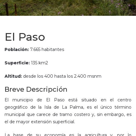
El Paso
Población:
7.665 habitantes
Superficie:
135 km
2
Altitud:
desde los 400 hasta los 2.400 msnm
Breve Descripción
El municipio de El Paso está situado en el centro
geográfico de la Isla de La Palma, es el único término
municipal que carece de tramo costero y, sin embargo, es
el de mayor extensión superficial.
La base de su economía es la agricultura y, por lo