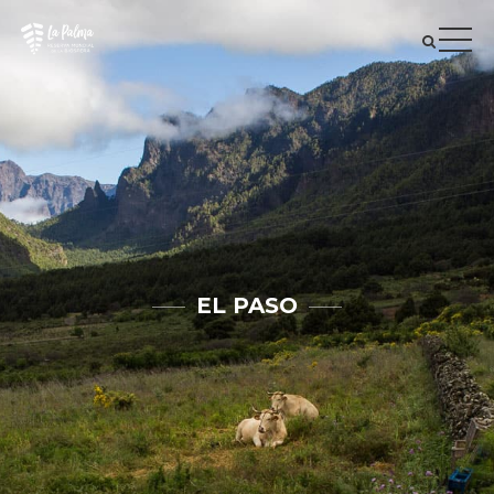
EL PASO