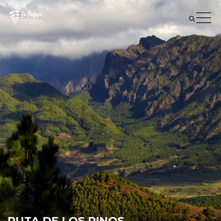
RUTA DE LOS PINOS