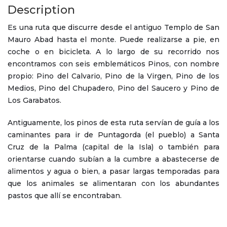
Description
Es una ruta que discurre desde el antiguo Templo de San
Mauro Abad hasta el monte. Puede realizarse a pie, en
coche o en bicicleta. A lo largo de su recorrido nos
encontramos con seis emblemáticos Pinos, con nombre
propio: Pino del Calvario, Pino de la Virgen, Pino de los
Medios, Pino del Chupadero, Pino del Saucero y Pino de
Los Garabatos.
Antiguamente, los pinos de esta ruta servían de guía a los
caminantes para ir de Puntagorda (el pueblo) a Santa
Cruz de la Palma (capital de la Isla) o también para
orientarse cuando subían a la cumbre a abastecerse de
alimentos y agua o bien, a pasar largas temporadas para
que los animales se alimentaran con los abundantes
pastos que allí se encontraban.