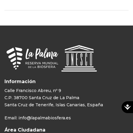
Información
Calle Francisco Abreu, nº 9
C.P. 38700 Santa Cruz de La Palma
Santa Cruz de Tenerife, Islas Canarias, España
Email:
info@lapalmabiosfera.es
Área Ciudadana