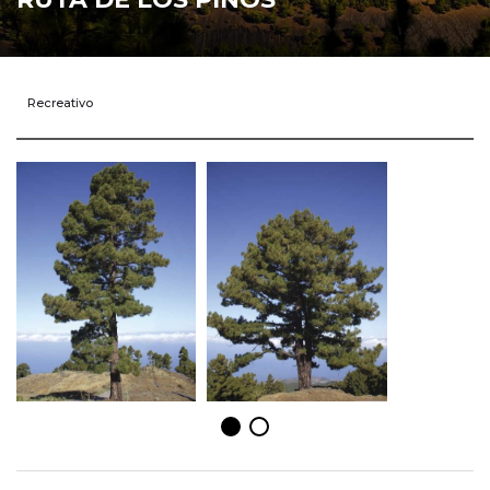
Recreativo