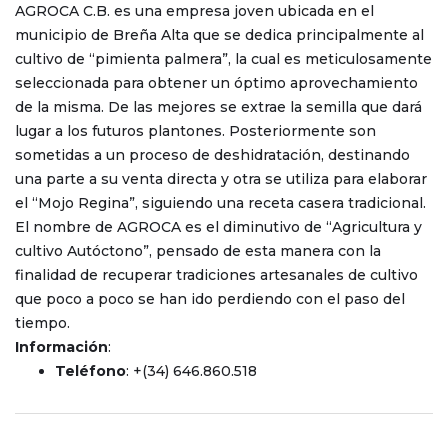
AGROCA C.B. es una empresa joven ubicada en el
municipio de Breña Alta que se dedica principalmente al
cultivo de “pimienta palmera”, la cual es meticulosamente
seleccionada para obtener un óptimo aprovechamiento
de la misma. De las mejores se extrae la semilla que dará
lugar a los futuros plantones. Posteriormente son
sometidas a un proceso de deshidratación, destinando
una parte a su venta directa y otra se utiliza para elaborar
el “Mojo Regina”, siguiendo una receta casera tradicional.
El nombre de AGROCA es el diminutivo de “Agricultura y
cultivo Autóctono”, pensado de esta manera con la
finalidad de recuperar tradiciones artesanales de cultivo
que poco a poco se han ido perdiendo con el paso del
tiempo.
Información
:
Teléfono
: +(34) 646.860.518