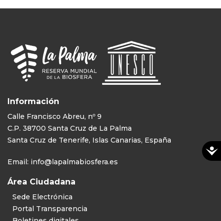
Información
Calle Francisco Abreu, nº 9
C.P. 38700 Santa Cruz de La Palma
Santa Cruz de Tenerife, Islas Canarias, España
Email:
info@lapalmabiosfera.es
Área Ciudadana
Sede Electrónica
Portal Transparencia
Boletines digitales