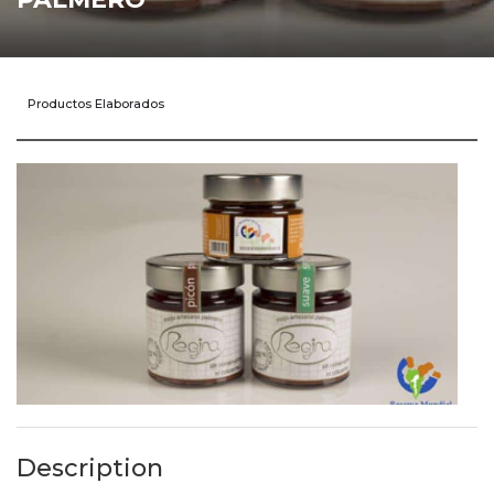
Productos Elaborados
Description