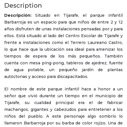
Description
Descripción:
Situado en Tijarafe, el parque infantil
Barbarroja es un espacio para que niños de entre 2 y 12
años disfruten de unas instalaciones pensadas por y para
ellos. Está situado al lado del Centro Escolar de Tijarafe y
frente a instalaciones como el Terrero Laureano Castro,
lo que hace que la ubicación sea ideal para amenizar los
tiempos de espera de los más pequeños. También
cuenta con mesa ping-pong, tableros de ajedrez, fuente
de agua potable, un pequeño jardín de plantas
autóctonas y acceso para discapacitados.
El nombre de este parque infantil hace a honor a un
señor que vivió durante un tiempo en el municipio de
Tijarafe, su cualidad principal era el de fabricar
machangos, gigantes y cabezudos para entretener a los
niños del pueblo. A este personaje algo sombrío lo
llamaron Barbarroja por su barba de color rojizo. Una de