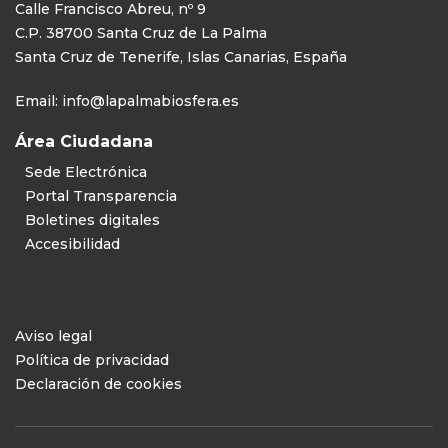
Calle Francisco Abreu, nº 9
C.P. 38700 Santa Cruz de La Palma
Santa Cruz de Tenerife, Islas Canarias, España
Email:
info@lapalmabiosfera.es
Área Ciudadana
Sede Electrónica
Portal Transparencia
Boletines digitales
Accesibilidad
Aviso legal
Política de privacidad
Declaración de cookies