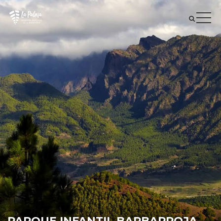
PARQUE INFANTIL BARBARROJA