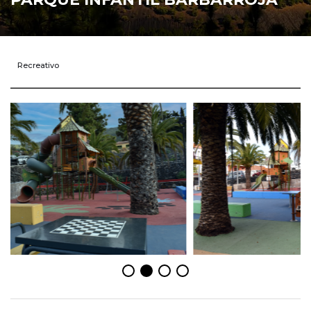
Recreativo