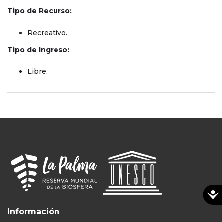
Tipo de Recurso:
Recreativo.
Tipo de Ingreso:
Libre.
Información