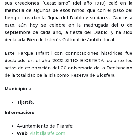
sus creaciones “Cataclismo” (del año 1910) caló en la
memoria de algunos de esos niños, que con el paso del
tiempo crearían la figura del Diablo y su danza. Gracias a
esto, aún hoy se celebra en la madrugada del 8 de
septiembre de cada año, la fiesta del Diablo, y ha sido
declarada Bien de Interés Cultural de ámbito local.
Este Parque Infantil con connotaciones históricas fue
declarado en el año 2022 SITIO BIOSFERA, durante los
actos de celebración del 20 aniversario de la Declaración
de la totalidad de la isla como Reserva de Biosfera.
Municipios:
Tijarafe.
Información:
Ayuntamiento de Tijarafe:
Web
:
visit.tijarafe.com