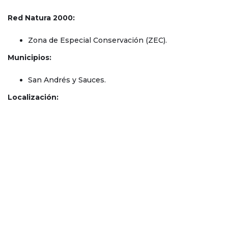
Red Natura 2000:
Zona de Especial Conservación (ZEC).
Municipios:
San Andrés y Sauces.
Localización: