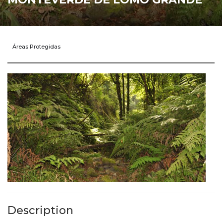
Áreas Protegidas
Description