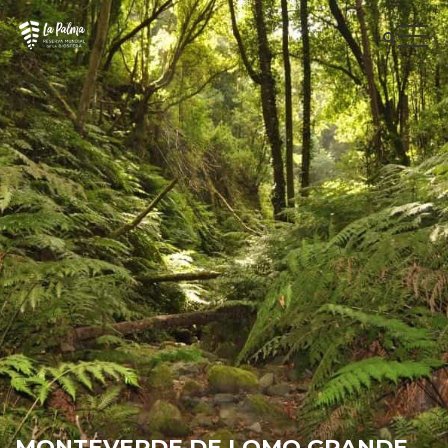
MONTEVERDE DE LOMO GRANDE