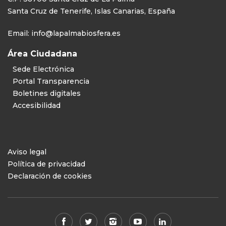
Santa Cruz de Tenerife, Islas Canarias, España
Email:
info@lapalmabiosfera.es
Área Ciudadana
Sede Electrónica
Portal Transparencia
Boletines digitales
Accesibilidad
Aviso legal
Política de privacidad
Declaración de cookies