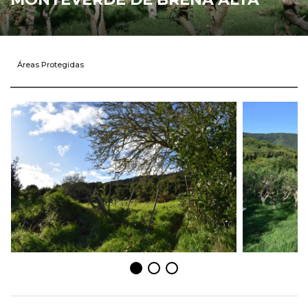
Áreas Protegidas