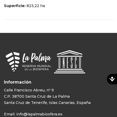
Superficie:
823,22 ha
Información
Calle Francisco Abreu, nº 9
C.P. 38700 Santa Cruz de La Palma
Santa Cruz de Tenerife, Islas Canarias, España
Email:
info@lapalmabiosfera.es