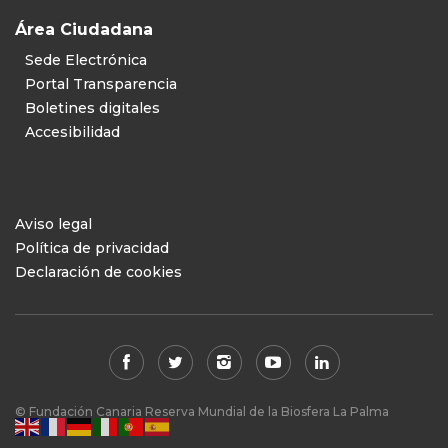
Área Ciudadana
Sede Electrónica
Portal Transparencia
Boletines digitales
Accesibilidad
Aviso legal
Política de privacidad
Declaración de cookies
© Fundación Canaria Reserva Mundial de la Biosfera La Palma