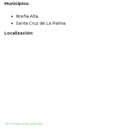
Municipios:
Breña Alta.
Santa Cruz de La Palma.
Localización:
Ver mapa más grande