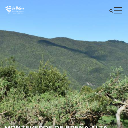
MONTEVERDE DE BREÑA ALTA