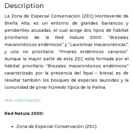
Description
La Zona de Especial Conservación (ZEC) Monteverde de
Breña Alta, es un entorno de grandes barrancos y
pendientes acusadas, el cual acoge dos tipos de hábitat
prioritarios de la Red Natura 2000: “Brezales
macaronésicos endémicos” y “Laurisilvas macaronésicas”;
y uno no prioritario: “Pinares endémicos canarios”.
Aunque la mayor parte de esta ZEC esta formada por el
hábitat prioritario “Brezales macaronésicos endémicos”
caracterizado por la presencia del fayal – brezal, es de
resaltar también los bosques de especies lauroides y la
comunidad de pinar húmedo típica de la Palma.
Más información
Red Natura 2000:
Zona de Especial Conservación (ZEC).