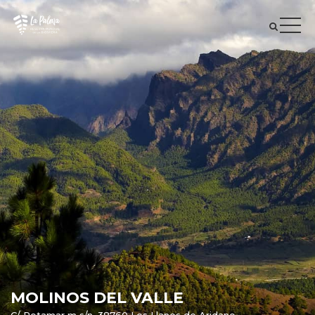
MOLINOS DEL VALLE