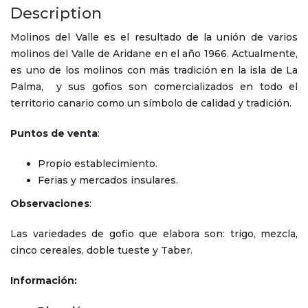
Description
Molinos del Valle es el resultado de la unión de varios
molinos del Valle de Aridane en el año 1966. Actualmente,
es uno de los molinos con más tradición en la isla de La
Palma, y sus gofios son comercializados en todo el
territorio canario como un símbolo de calidad y tradición.
Puntos de venta
:
Propio establecimiento.
Ferias y mercados insulares.
Observaciones
:
Las variedades de gofio que elabora son: trigo, mezcla,
cinco cereales, doble tueste y Taber.
Información: