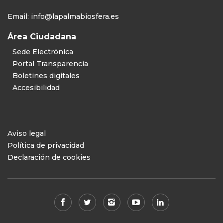
Email:
info@lapalmabiosfera.es
Área Ciudadana
Sede Electrónica
Portal Transparencia
Boletines digitales
Accesibilidad
Aviso legal
Política de privacidad
Declaración de cookies