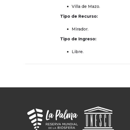
Villa de Mazo.
Tipo de Recurso:
Mirador.
Tipo de Ingreso:
Libre.