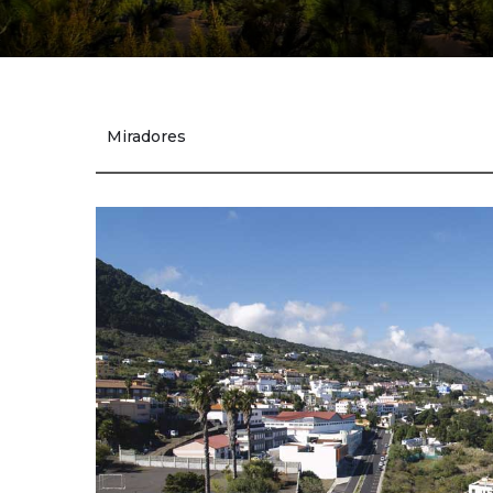
Miradores