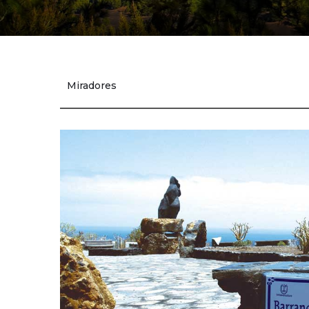
Miradores