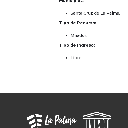
Municipios:
Santa Cruz de La Palma.
Tipo de Recurso:
Mirador.
Tipo de Ingreso:
Libre.