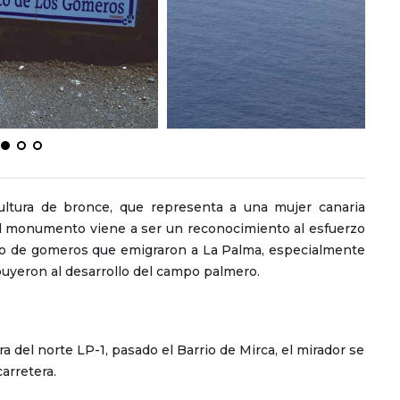
ultura de bronce, que representa a una mujer canaria
 El monumento viene a ser un reconocimiento al esfuerzo
 de gomeros que emigraron a La Palma, especialmente
buyeron al desarrollo del campo palmero.
ra del norte LP-1, pasado el Barrio de Mirca, el mirador se
arretera.