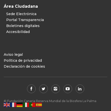
Área Ciudadana
Sede Electrónica
Portal Transparencia
Boletines digitales
Accesibilidad
Aviso legal
Política de privacidad
Declaración de cookies
© Fundación Canaria Reserva Mundial de la Biosfera La Palma