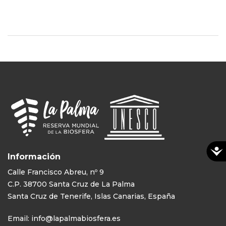
Información
Calle Francisco Abreu, nº 9
C.P. 38700 Santa Cruz de La Palma
Santa Cruz de Tenerife, Islas Canarias, España
Email:
info@lapalmabiosfera.es