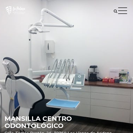
MANSILLA CENTRO
ODONTOLÓGICO