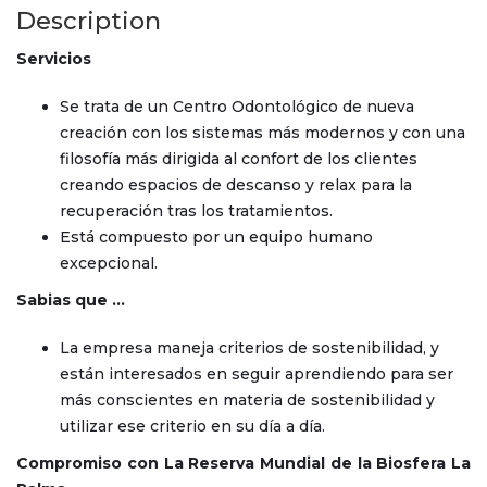
Description
Servicios
Se trata de un Centro Odontológico de nueva
creación con los sistemas más modernos y con una
filosofía más dirigida al confort de los clientes
creando espacios de descanso y relax para la
recuperación tras los tratamientos.
Está compuesto por un equipo humano
excepcional.
Sabias que …
La empresa maneja criterios de sostenibilidad, y
están interesados en seguir aprendiendo para ser
más conscientes en materia de sostenibilidad y
utilizar ese criterio en su día a día.
Compromiso con La Reserva Mundial de la Biosfera La