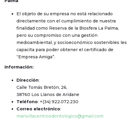
Palma
El objeto de su empresa no está relacionado
directamente con el cumplimiento de nuestra
finalidad como Reserva de la Biosfera La Palma,
pero su compromiso con una gestión
medioambiental, y socioeconómico sostenibles les
capacita para poder obtener el certificado de
“Empresa Amiga”.
Información:
Dirección
:
Calle Tomás Bretón, 26,
38760 Los Llanos de Aridane
Teléfono
: +(34) 922.072.230
Correo electrónico
:
mansillacentroodontologico@gmail.com