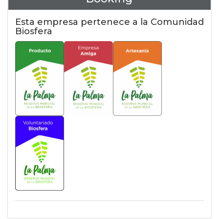
Esta empresa pertenece a la Comunidad
Biosfera