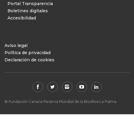
Portal Transparencia
Boletines digitales
Accesibilidad
Aviso legal
Política de privacidad
Declaración de cookies
© Fundación Canaria Reserva Mundial de la Biosfera La Palma