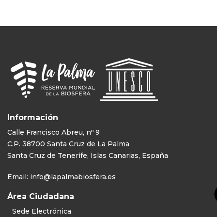
Información
Calle Francisco Abreu, nº 9
C.P. 38700 Santa Cruz de La Palma
Santa Cruz de Tenerife, Islas Canarias, España
Email:
info@lapalmabiosfera.es
Área Ciudadana
Sede Electrónica