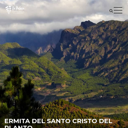
ERMITA DEL SANTO CRISTO DEL
PLANTO