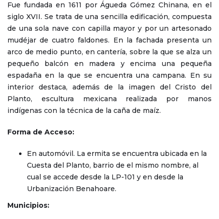
Fue fundada en 1611 por Águeda Gómez Chinana, en el
siglo XVII. Se trata de una sencilla edificación, compuesta
de una sola nave con capilla mayor y por un artesonado
mudéjar de cuatro faldones. En la fachada presenta un
arco de medio punto, en cantería, sobre la que se alza un
pequeño balcón en madera y encima una pequeña
espadaña en la que se encuentra una campana. En su
interior destaca, además de la imagen del Cristo del
Planto, escultura mexicana realizada por manos
indígenas con la técnica de la caña de maíz.
Forma de Acceso:
En automóvil. La ermita se encuentra ubicada en la
Cuesta del Planto, barrio de el mismo nombre, al
cual se accede desde la LP-101 y en desde la
Urbanización Benahoare.
Municipios: