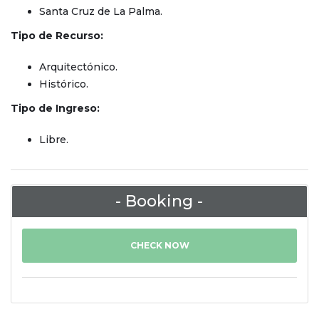
Santa Cruz de La Palma.
Tipo de Recurso:
Arquitectónico.
Histórico.
Tipo de Ingreso:
Libre.
- Booking -
CHECK NOW