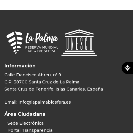
Información
Calle Francisco Abreu, nº 9
C.P. 38700 Santa Cruz de La Palma
Santa Cruz de Tenerife, Islas Canarias, España
Email:
info@lapalmabiosfera.es
Área Ciudadana
Sede Electrónica
Portal Transparencia