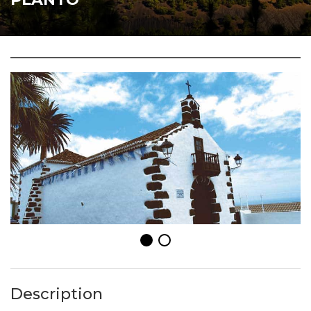
Description