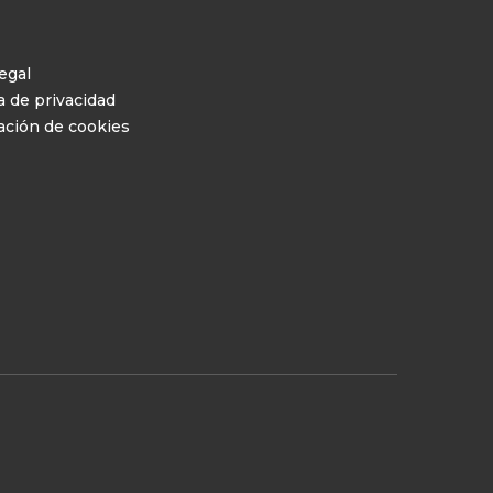
egal
a de privacidad
ación de cookies