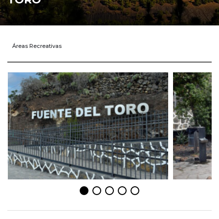
Áreas Recreativas