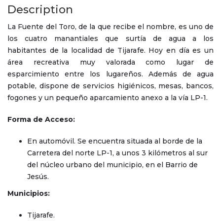
Description
La Fuente del Toro, de la que recibe el nombre, es uno de
los cuatro manantiales que surtía de agua a los
habitantes de la localidad de Tijarafe. Hoy en día es un
área recreativa muy valorada como lugar de
esparcimiento entre los lugareños. Además de agua
potable, dispone de servicios higiénicos, mesas, bancos,
fogones y un pequeño aparcamiento anexo a la vía LP-1.
Forma de Acceso:
En automóvil. Se encuentra situada al borde de la
Carretera del norte LP-1, a unos 3 kilómetros al sur
del núcleo urbano del municipio, en el Barrio de
Jesús.
Municipios:
Tijarafe.