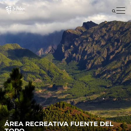
ÁREA RECREATIVA FUENTE DEL
TORO