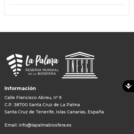
Información
Calle Francisco Abreu, nº 9
C.P. 38700 Santa Cruz de La Palma
Santa Cruz de Tenerife, Islas Canarias, España
Email:
info@lapalmabiosfera.es