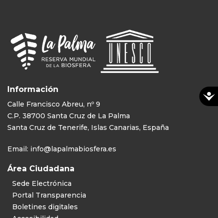
Información
Calle Francisco Abreu, nº 9
C.P. 38700 Santa Cruz de La Palma
Santa Cruz de Tenerife, Islas Canarias, España
Email:
info@lapalmabiosfera.es
Área Ciudadana
Sede Electrónica
Portal Transparencia
Boletines digitales