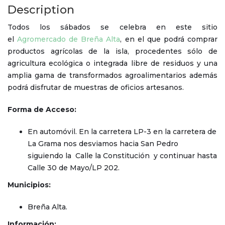
Description
Todos los sábados se celebra en este sitio
el
Agromercado de Breña Alta
, en el que podrá comprar
productos agrícolas de la isla, procedentes sólo de
agricultura ecológica o integrada libre de residuos y una
amplia gama de transformados agroalimentarios además
podrá disfrutar de muestras de oficios artesanos.
Forma de Acceso:
En automóvil. En la carretera LP-3 en la carretera de
La Grama nos desviamos hacia San Pedro
siguiendo la Calle la Constitución y continuar hasta
Calle 30 de Mayo/LP 202.
Municipios:
Breña Alta.
Información: