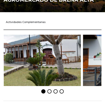
Actividades Complementarias