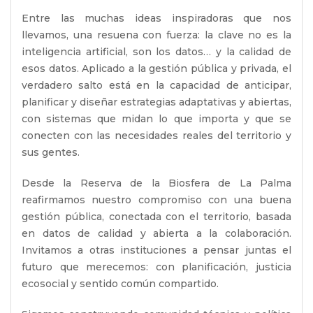
Entre las muchas ideas inspiradoras que nos
llevamos, una resuena con fuerza: la clave no es la
inteligencia artificial, son los datos… y la calidad de
esos datos. Aplicado a la gestión pública y privada, el
verdadero salto está en la capacidad de anticipar,
planificar y diseñar estrategias adaptativas y abiertas,
con sistemas que midan lo que importa y que se
conecten con las necesidades reales del territorio y
sus gentes.
Desde la Reserva de la Biosfera de La Palma
reafirmamos nuestro compromiso con una buena
gestión pública, conectada con el territorio, basada
en datos de calidad y abierta a la colaboración.
Invitamos a otras instituciones a pensar juntas el
futuro que merecemos: con planificación, justicia
ecosocial y sentido común compartido.