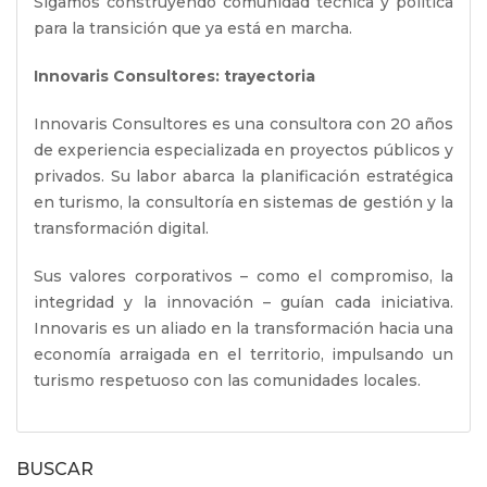
Sigamos construyendo comunidad técnica y política
para la transición que ya está en marcha.
Innovaris Consultores: trayectoria
Innovaris Consultores es una consultora con 20 años
de experiencia especializada en proyectos públicos y
privados. Su labor abarca la planificación estratégica
en turismo, la consultoría en sistemas de gestión y la
transformación digital.
Sus valores corporativos – como el compromiso, la
integridad y la innovación – guían cada iniciativa.
Innovaris es un aliado en la transformación hacia una
economía arraigada en el territorio, impulsando un
turismo respetuoso con las comunidades locales.
BUSCAR