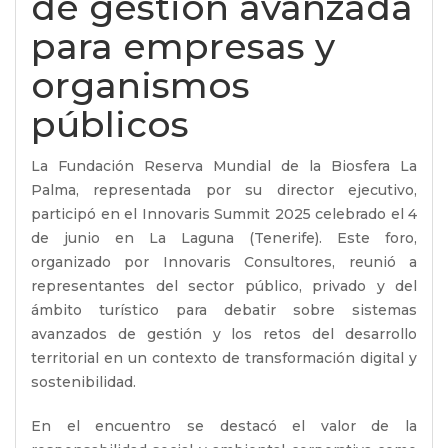
de gestión avanzada
para empresas y
organismos
públicos
La Fundación Reserva Mundial de la Biosfera La
Palma, representada por su director ejecutivo,
participó en el Innovaris Summit 2025 celebrado el 4
de junio en La Laguna (Tenerife). Este foro,
organizado por Innovaris Consultores, reunió a
representantes del sector público, privado y del
ámbito turístico para debatir sobre sistemas
avanzados de gestión y los retos del desarrollo
territorial en un contexto de transformación digital y
sostenibilidad.
En el encuentro se destacó el valor de la