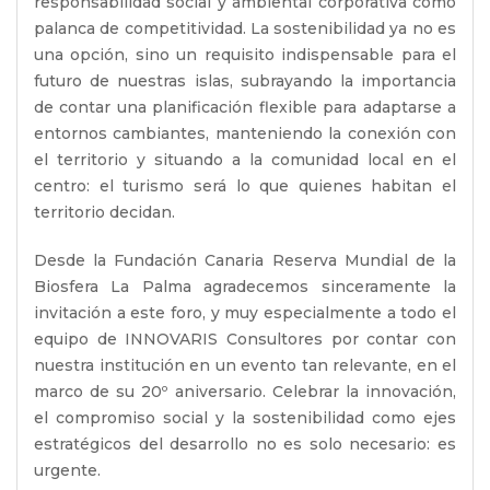
responsabilidad social y ambiental corporativa como
palanca de competitividad. La sostenibilidad ya no es
una opción, sino un requisito indispensable para el
futuro de nuestras islas, subrayando la importancia
de contar una planificación flexible para adaptarse a
entornos cambiantes, manteniendo la conexión con
el territorio y situando a la comunidad local en el
centro: el turismo será lo que quienes habitan el
territorio decidan.
Desde la Fundación Canaria Reserva Mundial de la
Biosfera La Palma agradecemos sinceramente la
invitación a este foro, y muy especialmente a todo el
equipo de INNOVARIS Consultores por contar con
nuestra institución en un evento tan relevante, en el
marco de su 20º aniversario. Celebrar la innovación,
el compromiso social y la sostenibilidad como ejes
estratégicos del desarrollo no es solo necesario: es
urgente.