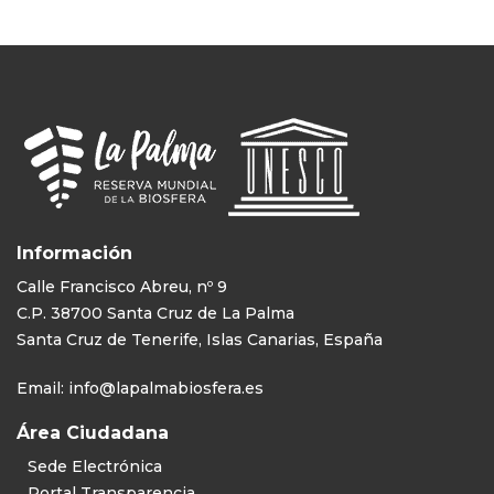
Información
Calle Francisco Abreu, nº 9
C.P. 38700 Santa Cruz de La Palma
Santa Cruz de Tenerife, Islas Canarias, España
Email:
info@lapalmabiosfera.es
Área Ciudadana
Sede Electrónica
Portal Transparencia