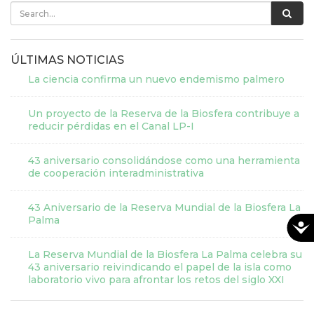
ÚLTIMAS NOTICIAS
La ciencia confirma un nuevo endemismo palmero
Un proyecto de la Reserva de la Biosfera contribuye a
reducir pérdidas en el Canal LP-I
43 aniversario consolidándose como una herramienta
de cooperación interadministrativa
43 Aniversario de la Reserva Mundial de la Biosfera La
Palma
La Reserva Mundial de la Biosfera La Palma celebra su
43 aniversario reivindicando el papel de la isla como
laboratorio vivo para afrontar los retos del siglo XXI