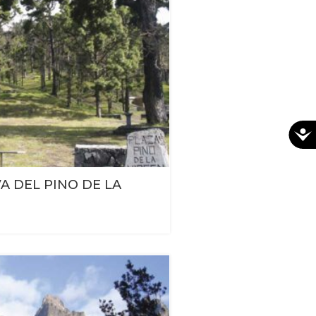
A DEL PINO DE LA