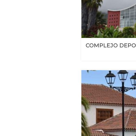
COMPLEJO DEPO