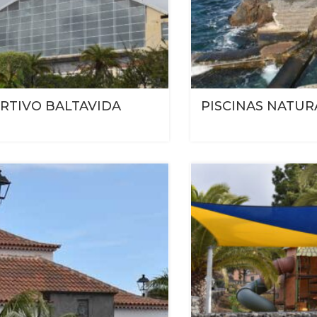
RTIVO BALTAVIDA
PISCINAS NATUR