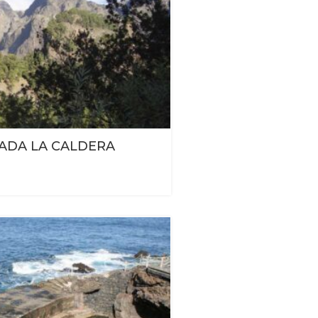
ADA LA CALDERA