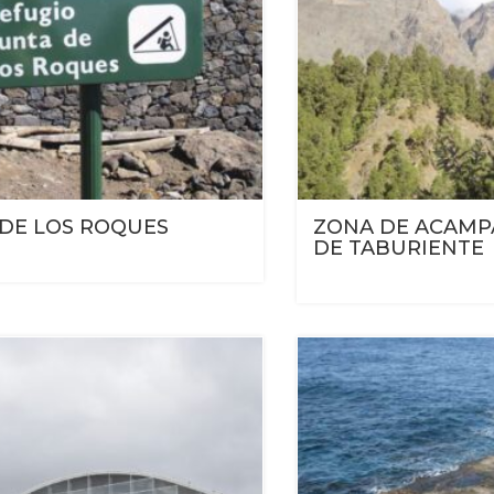
DE LOS ROQUES
ZONA DE ACAMP
DE TABURIENTE