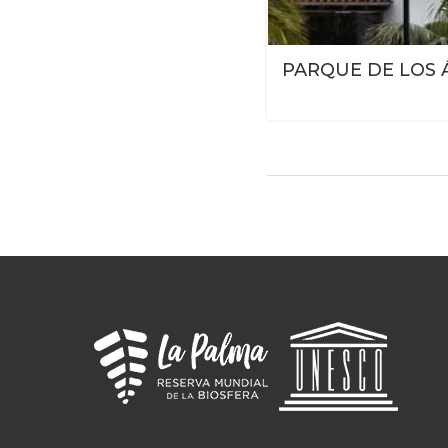
PARQUE DE LOS