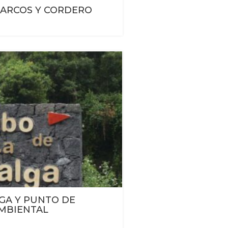
MARCOS Y CORDERO
GA Y PUNTO DE
MBIENTAL