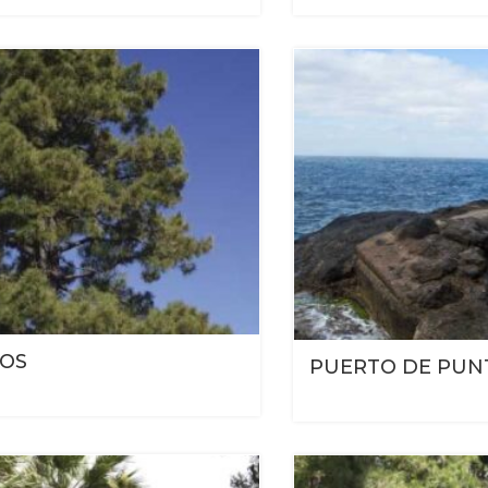
NOS
PUERTO DE PU