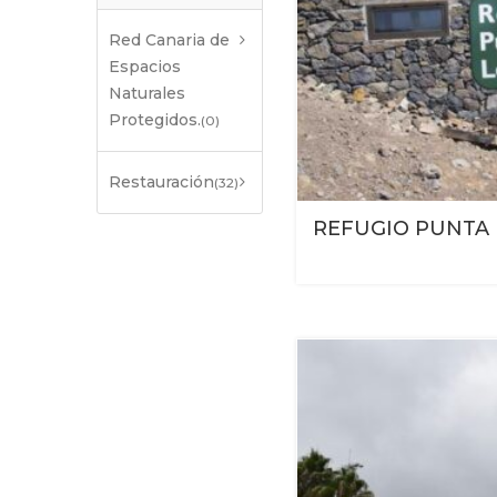
Red Canaria de
Espacios
Naturales
Protegidos.
(0)
Restauración
(32)
REFUGIO PUNTA 