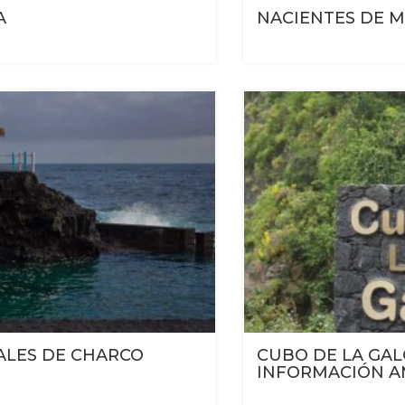
A
NACIENTES DE 
ALES DE CHARCO
CUBO DE LA GAL
INFORMACIÓN A