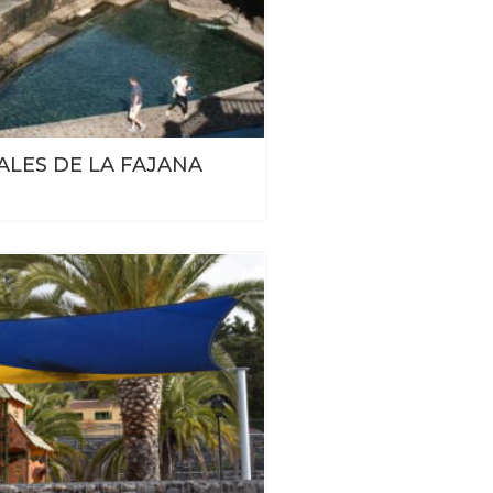
ALES DE LA FAJANA