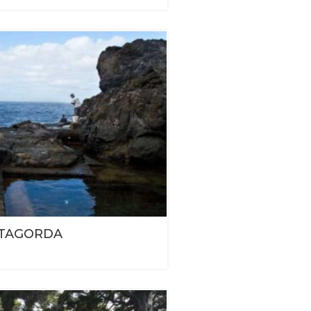
NTAGORDA