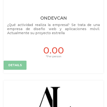
ONDEVCAN
¿Qué actividad realiza la empresa? Se trata de una
empresa de diseño web y aplicaciones móvil.
Actualmente su proyecto estrella
0.00
*Per person
DETAILS