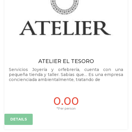
ATELIER EL TESORO
Servicios Joyería y orfebrería, cuenta con una
pequeña tienda y taller. Sabias que… Es una empresa
concienciada ambientalmente, tratando de
0.00
*Per person
DETAILS