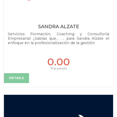
SANDRA ALZATE
Servicios Formación, Coaching y Consultoría
Empresarial ¿Sabías que… … para Sandra Alzate el
enfoque en la profesionalización de la gestión
0.00
*Per person
DETAILS