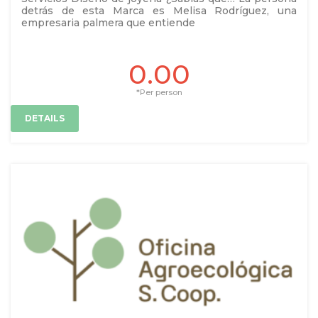
detrás de esta Marca es Melisa Rodríguez, una
empresaria palmera que entiende
0.00
*Per person
DETAILS