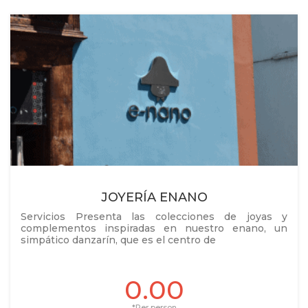
JOYERÍA ENANO
Servicios Presenta las colecciones de joyas y
complementos inspiradas en nuestro enano, un
simpático danzarín, que es el centro de
0.00
*Per person