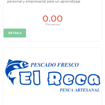
personal y empresarial para un aprendizaje
0.00
*Per person
DETAILS