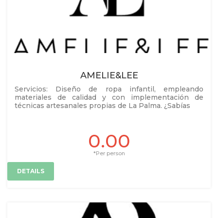
AMELIE&LEE
Servicios: Diseño de ropa infantil, empleando
materiales de calidad y con implementación de
técnicas artesanales propias de La Palma. ¿Sabías
0.00
*Per person
DETAILS