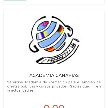
ACADEMIA CANARIAS
Servicios Academia de Formación para el empleo de
ofertas públicas y cursos privados. ¿Sabías que… … en
la actualidad es
0.00