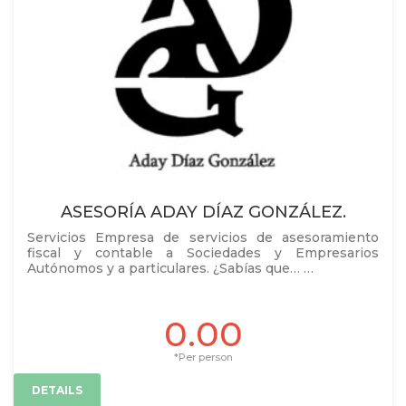
ASESORÍA ADAY DÍAZ GONZÁLEZ.
Servicios Empresa de servicios de asesoramiento
fiscal y contable a Sociedades y Empresarios
Autónomos y a particulares. ¿Sabías que… …
0.00
*Per person
DETAILS