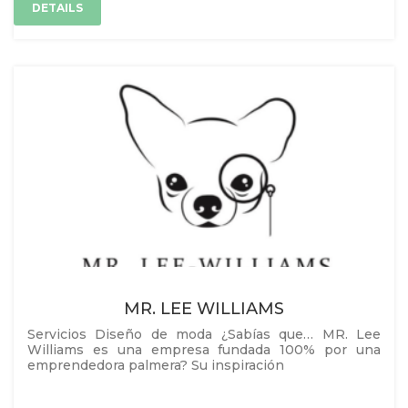
DETAILS
MR. LEE WILLIAMS
Servicios Diseño de moda ¿Sabías que… MR. Lee
Williams es una empresa fundada 100% por una
emprendedora palmera? Su inspiración