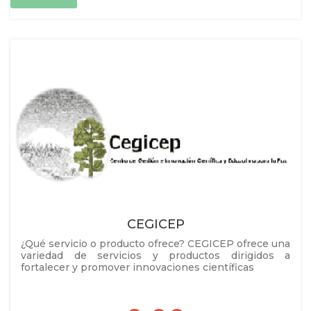
CEGICEP
¿Qué servicio o producto ofrece? CEGICEP ofrece una
variedad de servicios y productos dirigidos a
fortalecer y promover innovaciones científicas