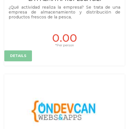
¿Qué actividad realiza la empresa? Se trata de una
empresa de almacenamiento y distribución de
productos frescos de la pesca,
0.00
*Per person
DETAILS