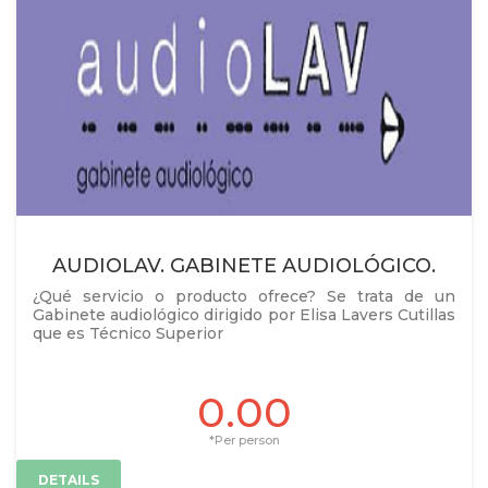
AUDIOLAV. GABINETE AUDIOLÓGICO.
¿Qué servicio o producto ofrece? Se trata de un
Gabinete audiológico dirigido por Elisa Lavers Cutillas
que es Técnico Superior
0.00
*Per person
DETAILS