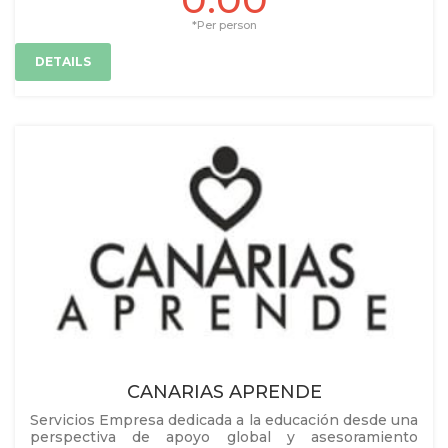
*Per person
DETAILS
CANARIAS APRENDE
Servicios Empresa dedicada a la educación desde una
perspectiva de apoyo global y asesoramiento