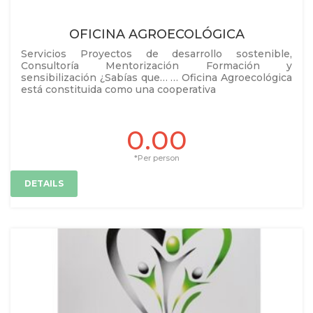
OFICINA AGROECOLÓGICA
Servicios Proyectos de desarrollo sostenible,
Consultoría Mentorización Formación y
sensibilización ¿Sabías que… … Oficina Agroecológica
está constituida como una cooperativa
0.00
*Per person
DETAILS