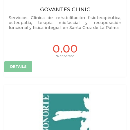
GOVANTES CLINIC
Servicios Clínica de rehabilitación fisioterapéutica,
osteopatía, terapia miofascial y recuperación
funcional y física integral, en Santa Cruz de La Palma.
0.00
*Per person
DETAILS