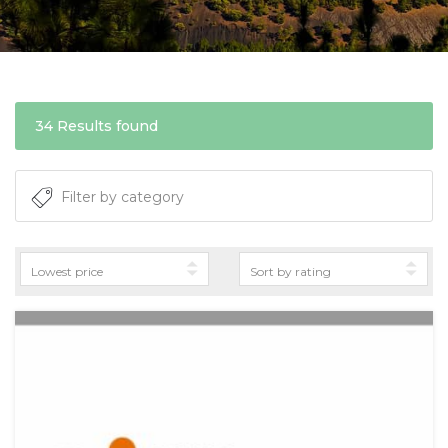
34 Results found