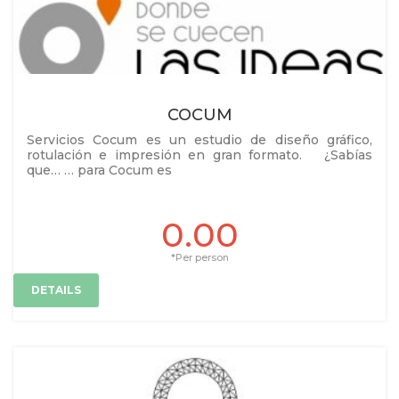
COCUM
Servicios Cocum es un estudio de diseño gráfico,
rotulación e impresión en gran formato. ¿Sabías
que… … para Cocum es
0.00
*Per person
DETAILS