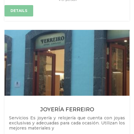
DETAILS
JOYERÍA FERREIRO
Servicios Es joyería y relojería que cuenta con joyas
exclusivas y adecuadas para cada ocasión. Utilizan los
mejores materiales y