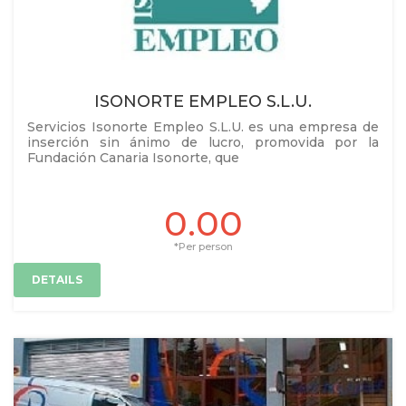
ISONORTE EMPLEO S.L.U.
Servicios Isonorte Empleo S.L.U. es una empresa de
inserción sin ánimo de lucro, promovida por la
Fundación Canaria Isonorte, que
0.00
*Per person
DETAILS