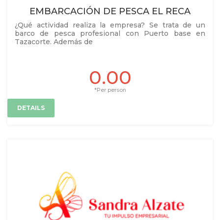
EMBARCACIÓN DE PESCA EL RECA
¿Qué actividad realiza la empresa? Se trata de un
barco de pesca profesional con Puerto base en
Tazacorte. Además de
0.00
*Per person
DETAILS