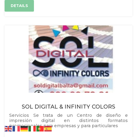
DETAILS
SOL DIGITAL & INFINITY COLORS
Servicios Se trata de un Centro de diseño e
impresión digital en distintos formatos
promocionales para empresas y para particulares