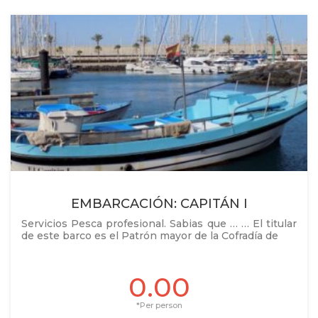
EMBARCACIÓN: CAPITÁN I
Servicios Pesca profesional. Sabias que … … El titular
de este barco es el Patrón mayor de la Cofradía de
0.00
*Per person