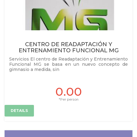
CENTRO DE READAPTACIÓN Y
ENTRENAMIENTO FUNCIONAL MG
Servicios El centro de Readaptación y Entrenamiento
Funcional MG se basa en un nuevo concepto de
gimnasio a medida, sin
0.00
*Per person
DETAILS