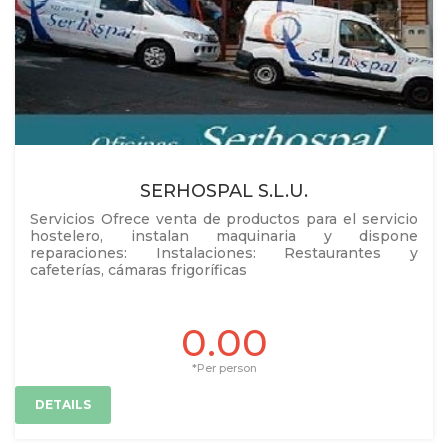
SERHOSPAL S.L.U.
Servicios Ofrece venta de productos para el servicio
hostelero, instalan maquinaria y dispone
reparaciones: Instalaciones: Restaurantes y
cafeterías, cámaras frigoríficas
0.00
*Per person
DETAILS