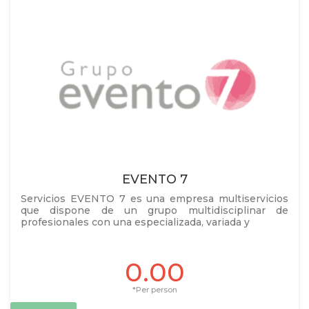
EVENTO 7
Servicios EVENTO 7 es una empresa multiservicios
que dispone de un grupo multidisciplinar de
profesionales con una especializada, variada y
0.00
*Per person