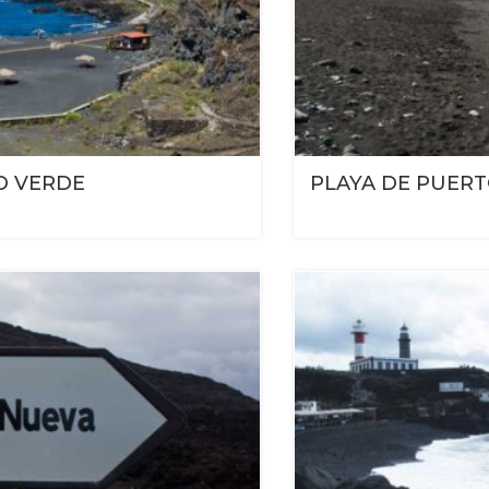
O VERDE
PLAYA DE PUER