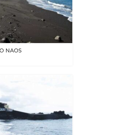
TO NAOS