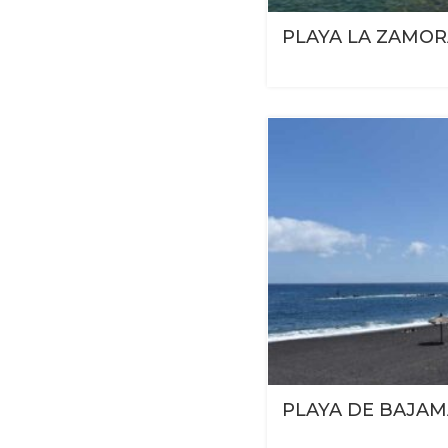
PLAYA LA ZAMO
PLAYA DE BAJA