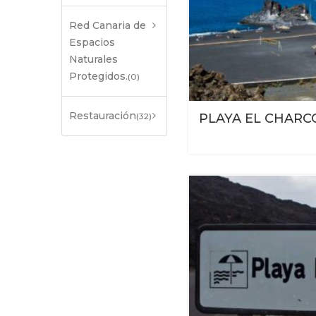
Red Canaria de
Espacios
Naturales
Protegidos.
(0)
Restauración
(32)
PLAYA EL CHARC