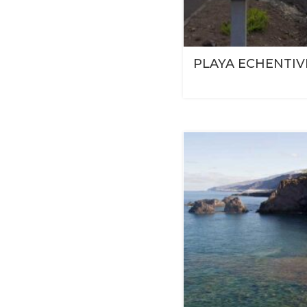
PLAYA ECHENTIV