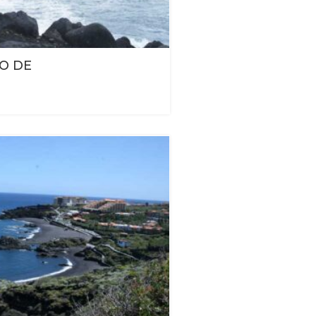
RO DE