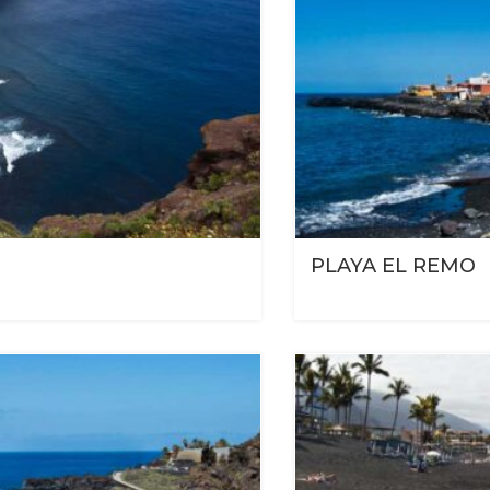
PLAYA EL REMO