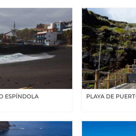
O ESPÍNDOLA
PLAYA DE PUERT