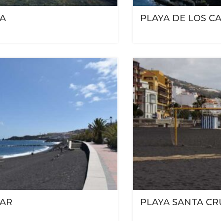
RA
PLAYA DE LOS C
MAR
PLAYA SANTA CR