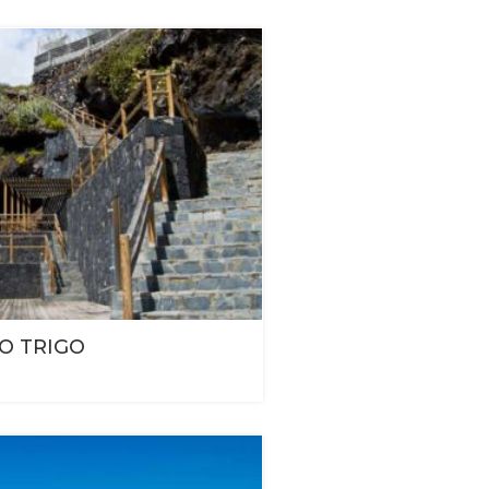
O TRIGO