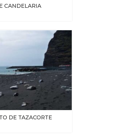
DE CANDELARIA
TO DE TAZACORTE