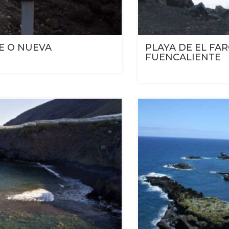
E O NUEVA
PLAYA DE EL FA
FUENCALIENTE